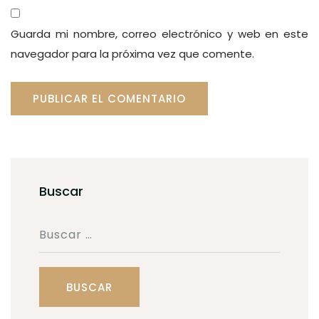
Guarda mi nombre, correo electrónico y web en este
navegador para la próxima vez que comente.
Buscar
Buscar: