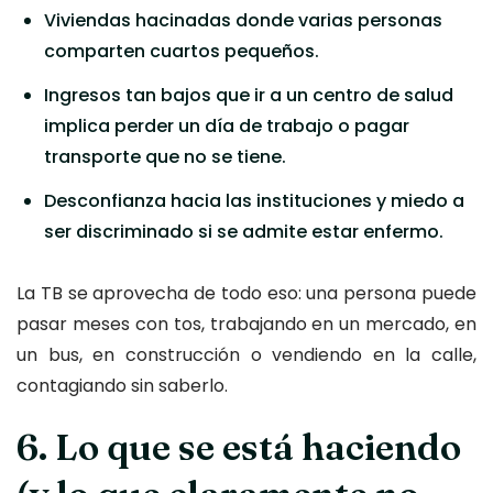
Viviendas hacinadas donde varias personas
comparten cuartos pequeños.
Ingresos tan bajos que ir a un centro de salud
implica perder un día de trabajo o pagar
transporte que no se tiene.
Desconfianza hacia las instituciones y miedo a
ser discriminado si se admite estar enfermo.
La TB se aprovecha de todo eso: una persona puede
pasar meses con tos, trabajando en un mercado, en
un bus, en construcción o vendiendo en la calle,
contagiando sin saberlo.
6. Lo que se está haciendo