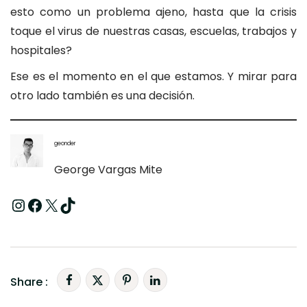
esto como un problema ajeno, hasta que la crisis
toque el virus de nuestras casas, escuelas, trabajos y
hospitales?
Ese es el momento en el que estamos. Y mirar para
otro lado también es una decisión.
geonder
George Vargas Mite
Instagram
Facebook
X
TikTok
Share :