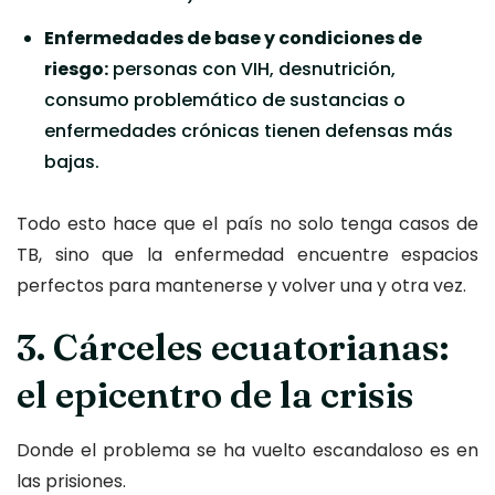
Enfermedades de base y condiciones de
riesgo:
personas con VIH, desnutrición,
consumo problemático de sustancias o
enfermedades crónicas tienen defensas más
bajas.
Todo esto hace que el país no solo tenga casos de
TB, sino que la enfermedad encuentre espacios
perfectos para mantenerse y volver una y otra vez.
3. Cárceles ecuatorianas:
el epicentro de la crisis
Donde el problema se ha vuelto escandaloso es en
las prisiones.