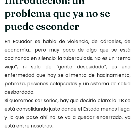
Introducción: un
problema que ya no se
puede esconder
En Ecuador se habla de violencia, de cárceles, de
economía… pero muy poco de algo que se está
cocinando en silencio: la tuberculosis. No es un “tema
viejo”, ni solo de “gente descuidada”; es una
enfermedad que hoy se alimenta de hacinamiento,
pobreza, prisiones colapsadas y un sistema de salud
desbordado.
Si queremos ser serios, hay que decirlo claro: la TB se
está consolidando justo donde el Estado menos llega,
y lo que pase ahí no se va a quedar encerrado, ya
está entre nosotros…