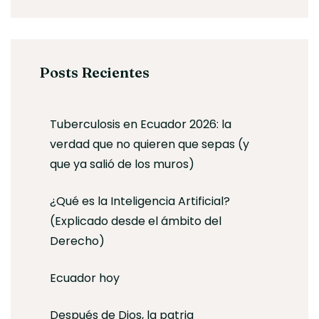
Posts Recientes
Tuberculosis en Ecuador 2026: la
verdad que no quieren que sepas (y
que ya salió de los muros)
¿Qué es la Inteligencia Artificial?
(Explicado desde el ámbito del
Derecho)
Ecuador hoy
Después de Dios, la patria