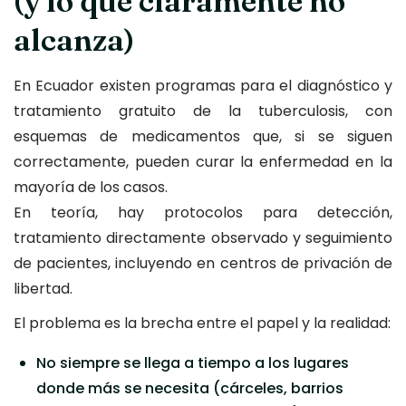
(y lo que claramente no
alcanza)
En Ecuador existen programas para el diagnóstico y
tratamiento gratuito de la tuberculosis, con
esquemas de medicamentos que, si se siguen
correctamente, pueden curar la enfermedad en la
mayoría de los casos.
En teoría, hay protocolos para detección,
tratamiento directamente observado y seguimiento
de pacientes, incluyendo en centros de privación de
libertad.
El problema es la brecha entre el papel y la realidad:
No siempre se llega a tiempo a los lugares
donde más se necesita (cárceles, barrios