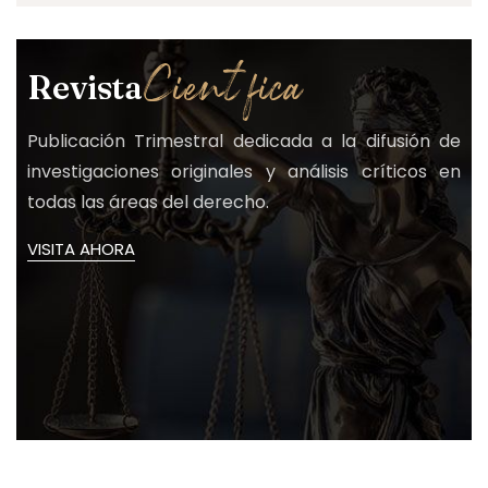
Científica
Revista
Publicación Trimestral dedicada a la difusión de
investigaciones originales y análisis críticos en
todas las áreas del derecho.
VISITA AHORA