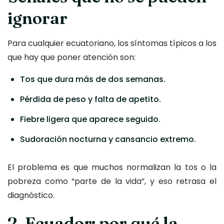
ignorar
Para cualquier ecuatoriano, los síntomas típicos a los
que hay que poner atención son:
Tos que dura más de dos semanas.
Pérdida de peso y falta de apetito.
Fiebre ligera que aparece seguido.
Sudoración nocturna y cansancio extremo.
El problema es que muchos normalizan la tos o la
pobreza como “parte de la vida”, y eso retrasa el
diagnóstico.
2. Ecuador: por qué la