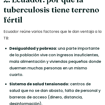
tuberculosis tiene terreno
fértil
Ecuador reúne varios factores que le dan ventaja a la
TB:
Desigualdad y pobreza:
una parte importante
de la población vive con ingresos insuficientes,
mala alimentación y viviendas pequeñas donde
duermen muchas personas en un mismo
cuarto.
Sistema de salud tensionado:
centros de
salud que no se dan abasto, falta de personal y
barreras de acceso (dinero, distancia,
desinformación).