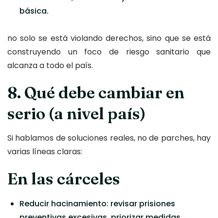
básica.
no solo se está violando derechos, sino que se está
construyendo un foco de riesgo sanitario que
alcanza a todo el país.
8. Qué debe cambiar en
serio (a nivel país)
Si hablamos de soluciones reales, no de parches, hay
varias líneas claras:
En las cárceles
Reducir hacinamiento: revisar prisiones
preventivas excesivas, priorizar medidas