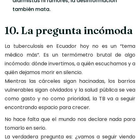
alarmistas ni rumores; la desinformación
también mata.
10. La pregunta incómoda
La tuberculosis en Ecuador hoy no es un “tema
médico más”. Es un termómetro brutal de algo
incómodo: dónde invertimos, a quién escuchamos y a
quién dejamos morir en silencio.
Mientras las cárceles sigan hacinadas, los barrios
vulnerables sigan olvidados y la salud pública se vea
como gasto y no como prioridad, la TB va a seguir
encontrando espacio para crecer.
No hace falta que el mundo nos declare nada para
tomarlo en serio.
La verdadera pregunta es: ¿vamos a seguir viendo