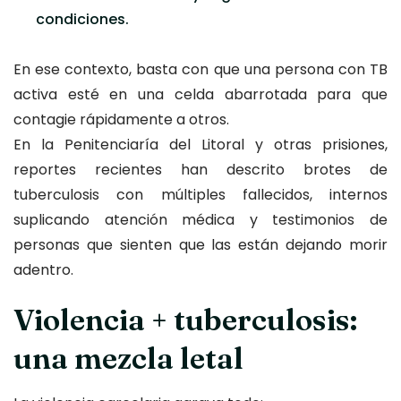
condiciones.
En ese contexto, basta con que una persona con TB
activa esté en una celda abarrotada para que
contagie rápidamente a otros.
En la Penitenciaría del Litoral y otras prisiones,
reportes recientes han descrito brotes de
tuberculosis con múltiples fallecidos, internos
suplicando atención médica y testimonios de
personas que sienten que las están dejando morir
adentro.
Violencia + tuberculosis:
una mezcla letal