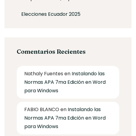
Elecciones Ecuador 2025
Comentarios Recientes
Nathaly Fuentes
en
Instalando las
Normas APA 7ma Edición en Word
para Windows
FABIO BLANCO
en
Instalando las
Normas APA 7ma Edición en Word
para Windows