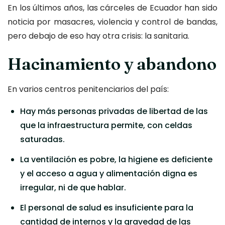
En los últimos años, las cárceles de Ecuador han sido
noticia por masacres, violencia y control de bandas,
pero debajo de eso hay otra crisis: la sanitaria.
Hacinamiento y abandono
En varios centros penitenciarios del país:
Hay más personas privadas de libertad de las
que la infraestructura permite, con celdas
saturadas.
La ventilación es pobre, la higiene es deficiente
y el acceso a agua y alimentación digna es
irregular, ni de que hablar.
El personal de salud es insuficiente para la
cantidad de internos y la gravedad de las