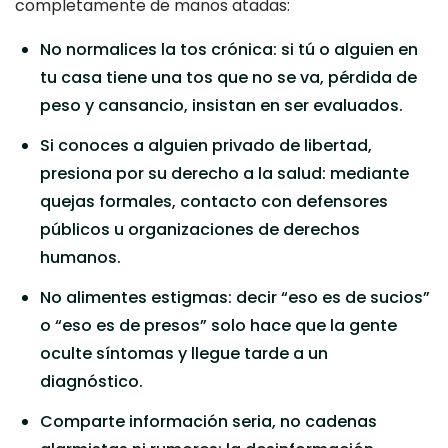
completamente de manos atadas:
No normalices la tos crónica: si tú o alguien en
tu casa tiene una tos que no se va, pérdida de
peso y cansancio, insistan en ser evaluados.
Si conoces a alguien privado de libertad,
presiona por su derecho a la salud: mediante
quejas formales, contacto con defensores
públicos u organizaciones de derechos
humanos.
No alimentes estigmas: decir “eso es de sucios”
o “eso es de presos” solo hace que la gente
oculte síntomas y llegue tarde a un
diagnóstico.
Comparte información seria, no cadenas