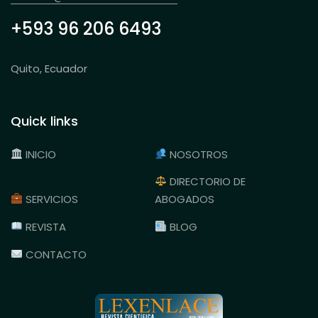
+593 96 206 6493
Quito, Ecuador
Quick links
INICIO
NOSOTROS
DIRECTORIO DE
SERVICIOS
ABOGADOS
REVISTA
BLOG
CONTACTO