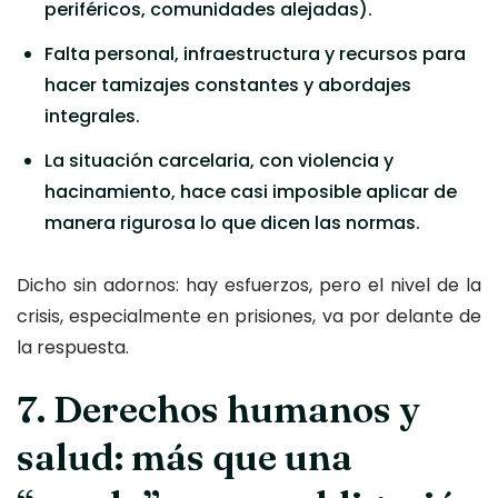
periféricos, comunidades alejadas).
Falta personal, infraestructura y recursos para
hacer tamizajes constantes y abordajes
integrales.
La situación carcelaria, con violencia y
hacinamiento, hace casi imposible aplicar de
manera rigurosa lo que dicen las normas.
Dicho sin adornos: hay esfuerzos, pero el nivel de la
crisis, especialmente en prisiones, va por delante de
la respuesta.
7. Derechos humanos y
salud: más que una