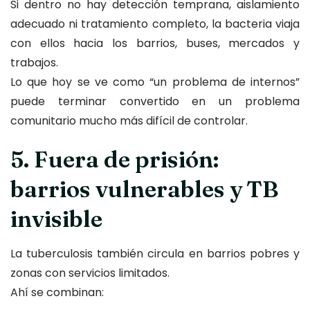
Si dentro no hay detección temprana, aislamiento
adecuado ni tratamiento completo, la bacteria viaja
con ellos hacia los barrios, buses, mercados y
trabajos.
Lo que hoy se ve como “un problema de internos”
puede terminar convertido en un problema
comunitario mucho más difícil de controlar.
5. Fuera de prisión:
barrios vulnerables y TB
invisible
La tuberculosis también circula en barrios pobres y
zonas con servicios limitados.
Ahí se combinan: