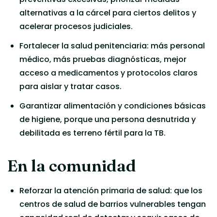
alternativas a la cárcel para ciertos delitos y
acelerar procesos judiciales.
Fortalecer la salud penitenciaria: más personal
médico, más pruebas diagnósticas, mejor
acceso a medicamentos y protocolos claros
para aislar y tratar casos.
Garantizar alimentación y condiciones básicas
de higiene, porque una persona desnutrida y
debilitada es terreno fértil para la TB.
En la comunidad
Reforzar la atención primaria de salud: que los
centros de salud de barrios vulnerables tengan