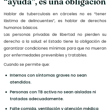
“ayuda”, es una obligación
Hablar de tuberculosis en cárceles no es “tener
lástima de delincuentes”, es hablar de derechos
humanos básicos.
Las personas privadas de libertad no pierden su
derecho a la salud: el Estado tiene la obligación de
garantizar condiciones mínimas para que no mueran
por enfermedades prevenibles y tratables.
Cuando se permite que:
Internos con síntomas graves no sean
atendidos.
Personas con TB activa no sean aisladas ni
tratadas adecuadamente.
Falte comida, ventilación y atención médica