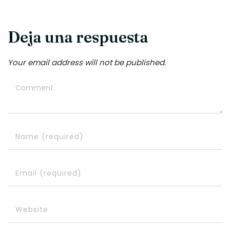
Deja una respuesta
Your email address will not be published.