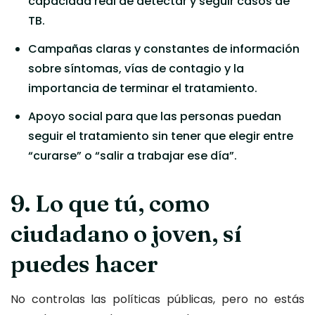
capacidad real de detectar y seguir casos de
TB.
Campañas claras y constantes de información
sobre síntomas, vías de contagio y la
importancia de terminar el tratamiento.
Apoyo social para que las personas puedan
seguir el tratamiento sin tener que elegir entre
“curarse” o “salir a trabajar ese día”.
9. Lo que tú, como
ciudadano o joven, sí
puedes hacer
No controlas las políticas públicas, pero no estás