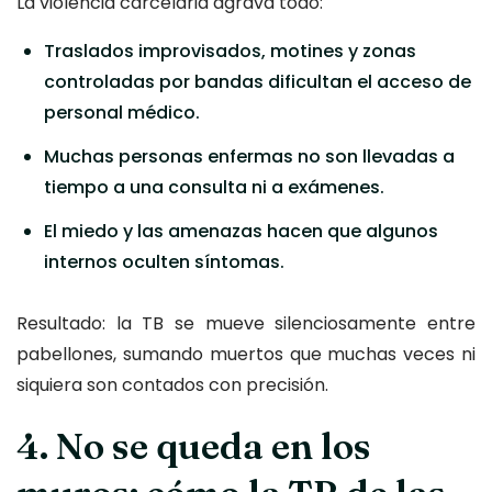
La violencia carcelaria agrava todo:
Traslados improvisados, motines y zonas
controladas por bandas dificultan el acceso de
personal médico.
Muchas personas enfermas no son llevadas a
tiempo a una consulta ni a exámenes.
El miedo y las amenazas hacen que algunos
internos oculten síntomas.
Resultado: la TB se mueve silenciosamente entre
pabellones, sumando muertos que muchas veces ni
siquiera son contados con precisión.
4. No se queda en los