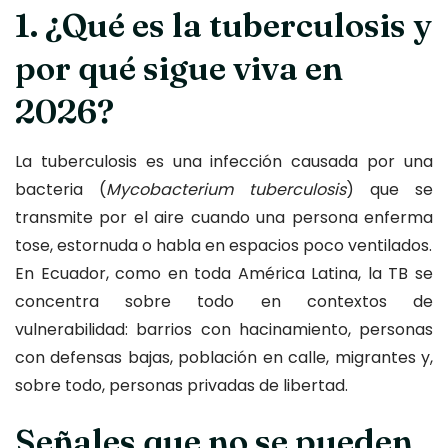
1. ¿Qué es la tuberculosis y
por qué sigue viva en
2026?
La tuberculosis es una infección causada por una
bacteria (
Mycobacterium tuberculosis
) que se
transmite por el aire cuando una persona enferma
tose, estornuda o habla en espacios poco ventilados.
En Ecuador, como en toda América Latina, la TB se
concentra sobre todo en contextos de
vulnerabilidad: barrios con hacinamiento, personas
con defensas bajas, población en calle, migrantes y,
sobre todo, personas privadas de libertad.
Señales que no se pueden