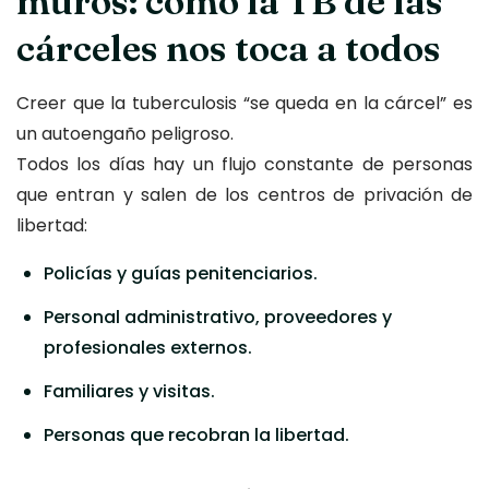
muros: cómo la TB de las
cárceles nos toca a todos
Creer que la tuberculosis “se queda en la cárcel” es
un autoengaño peligroso.
Todos los días hay un flujo constante de personas
que entran y salen de los centros de privación de
libertad:
Policías y guías penitenciarios.
Personal administrativo, proveedores y
profesionales externos.
Familiares y visitas.
Personas que recobran la libertad.