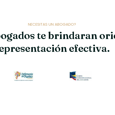
NECESITAS UN ABOGADO?
ogados te brindaran ori
epresentación efectiva.