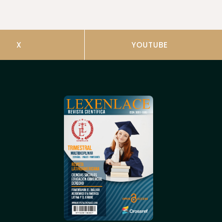
X
YOUTUBE