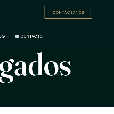
CONTÁCTANOS
OG
CONTACTO
ogados