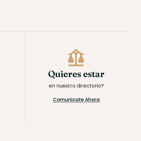
Quieres estar
en nuestro directorio?
Comunicate Ahora