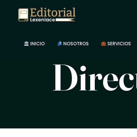
INICIO
NOSOTROS
SERVICIOS
Direc