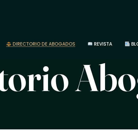
DIRECTORIO DE ABOGADOS
REVISTA
BL
torio Ab