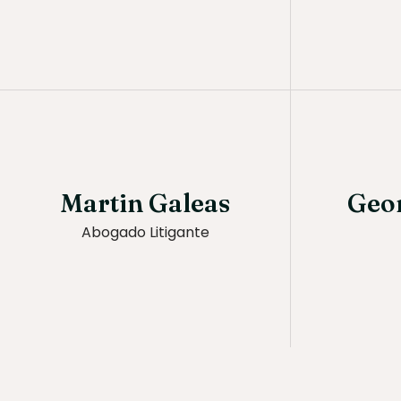
Martin Galeas
Geo
Abogado Litigante