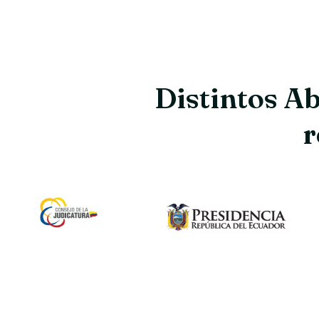
Distintos Ab
r