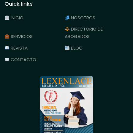
Quick links
INICIO
NOSOTROS
DIRECTORIO DE
SERVICIOS
ABOGADOS
REVISTA
BLOG
CONTACTO