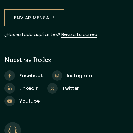
¿Has estado aquí antes?
Revisa tu correo
Nuestras Redes
Facebook
Instagram
Linkedin
Twitter
Youtube