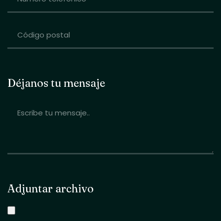
Déjanos tu mensaje
Adjuntar archivo