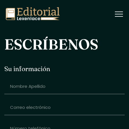
ESCRÍBENOS
Su información