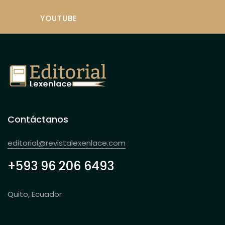
YOUTUBE
Contáctanos
editorial@revistalexenlace.com
+593 96 206 6493
Quito, Ecuador