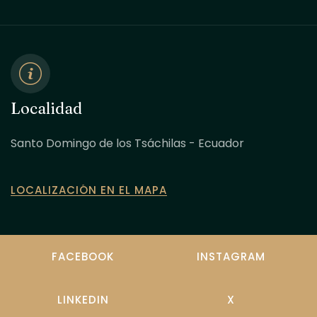
Localidad
Santo Domingo de los Tsáchilas - Ecuador
LOCALIZACIÓN EN EL MAPA
FACEBOOK
INSTAGRAM
LINKEDIN
X