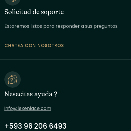
Solicitud de soporte
Estaremos listos para responder a sus preguntas.
CHATEA CON NOSOTROS
Nesecitas ayuda ?
info@lexenlace.com
+593 96 206 6493