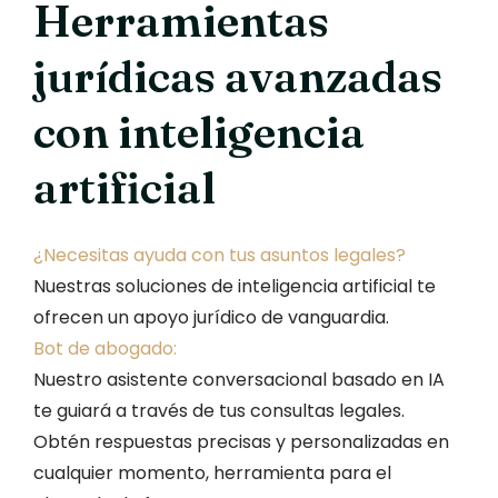
Herramientas
jurídicas avanzadas
con inteligencia
artificial
¿Necesitas ayuda con tus asuntos legales?
Nuestras soluciones de inteligencia artificial te
ofrecen un apoyo jurídico de vanguardia.
Bot de abogado:
Nuestro asistente conversacional basado en IA
te guiará a través de tus consultas legales.
Obtén respuestas precisas y personalizadas en
cualquier momento, herramienta para el