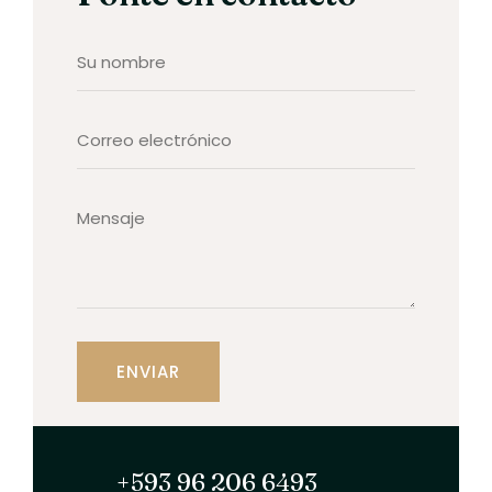
+593 96 206 6493