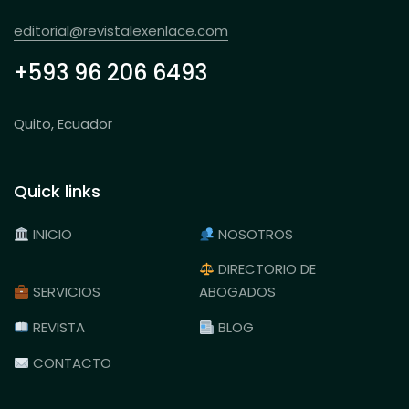
editorial@revistalexenlace.com
+593 96 206 6493
Quito, Ecuador
Quick links
INICIO
NOSOTROS
DIRECTORIO DE
SERVICIOS
ABOGADOS
REVISTA
BLOG
CONTACTO