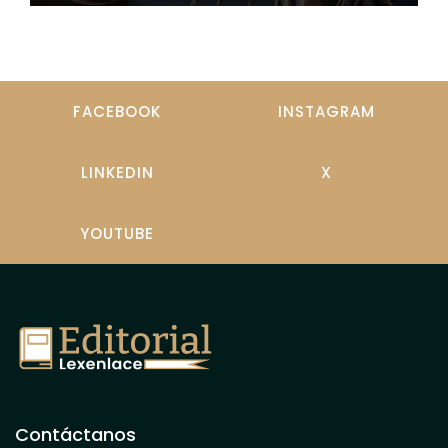
FACEBOOK
INSTAGRAM
LINKEDIN
X
YOUTUBE
Contáctanos