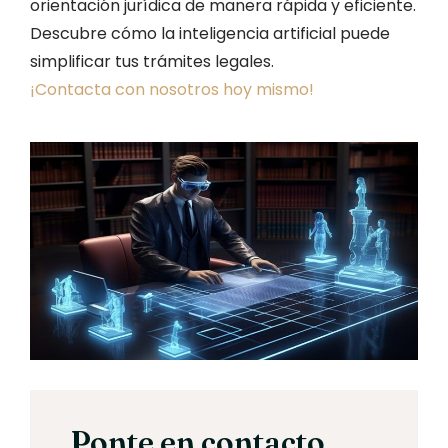
orientación jurídica de manera rápida y eficiente.
Descubre cómo la inteligencia artificial puede
simplificar tus trámites legales.
¡Contacta con nosotros hoy mismo!
Ponte en contacto