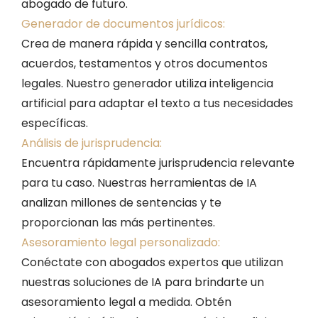
abogado de futuro.
Generador de documentos jurídicos:
Crea de manera rápida y sencilla contratos,
acuerdos, testamentos y otros documentos
legales. Nuestro generador utiliza inteligencia
artificial para adaptar el texto a tus necesidades
específicas.
Análisis de jurisprudencia:
Encuentra rápidamente jurisprudencia relevante
para tu caso. Nuestras herramientas de IA
analizan millones de sentencias y te
proporcionan las más pertinentes.
Asesoramiento legal personalizado:
Conéctate con abogados expertos que utilizan
nuestras soluciones de IA para brindarte un
asesoramiento legal a medida. Obtén