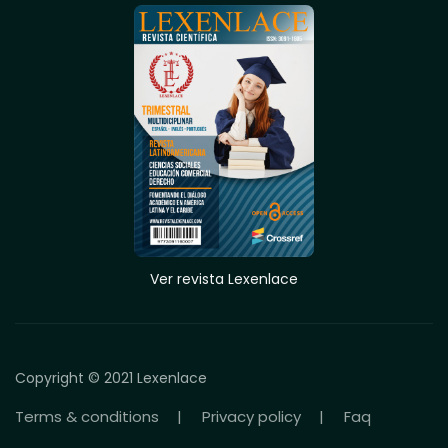
Ver revista Lexenlace
Copyright © 2021 Lexenlace
Terms & conditions
Privacy policy
Faq