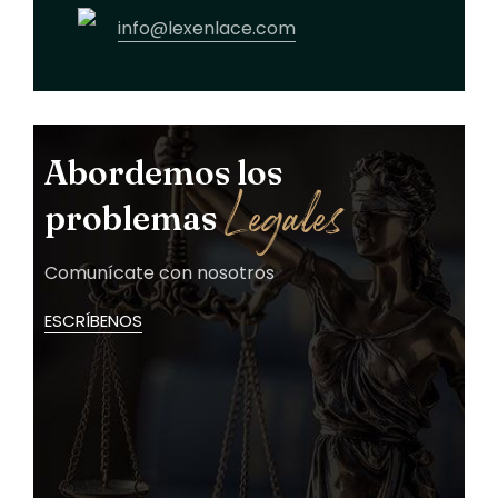
info@lexenlace.com
Abordemos los
Legales!
problemas
Comunícate con nosotros
ESCRÍBENOS