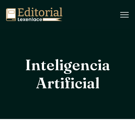
Inteligencia
Artificial